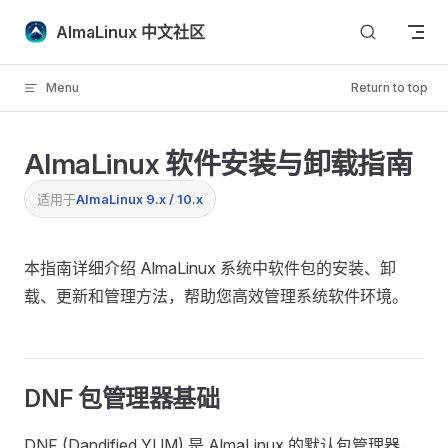
Skip to content
AlmaLinux 中文社区
Menu
Return to top
AlmaLinux 软件安装与卸载指南
适用于
AlmaLinux 9.x / 10.x
本指南详细介绍 AlmaLinux 系统中软件包的安装、卸
载、更新和管理方法，帮助您高效管理系统软件环境。
DNF 包管理器基础
DNF (Dandified YUM) 是 AlmaLinux 的默认包管理器，