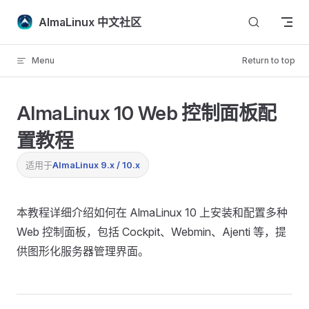
Skip to content
AlmaLinux 中文社区
Menu
Return to top
AlmaLinux 10 Web 控制面板配
置教程
适用于
AlmaLinux 9.x / 10.x
本教程详细介绍如何在 AlmaLinux 10 上安装和配置多种
Web 控制面板，包括 Cockpit、Webmin、Ajenti 等，提
供图形化服务器管理界面。