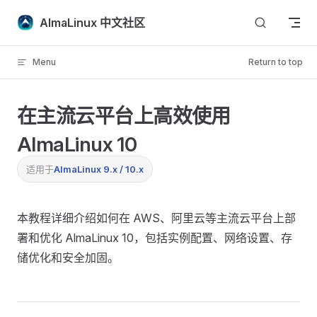
Skip to content
AlmaLinux 中文社区
Menu
Return to top
在主流云平台上高效使用
AlmaLinux 10
适用于
AlmaLinux 9.x / 10.x
本教程详细介绍如何在 AWS、阿里云等主流云平台上部
署和优化 AlmaLinux 10，包括实例配置、网络设置、存
储优化和安全加固。