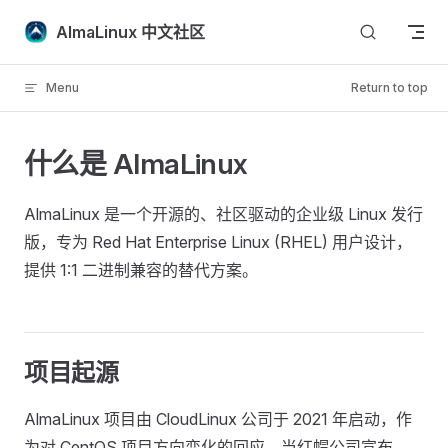
Skip to content
AlmaLinux 中文社区
Menu
Return to top
什么是 AlmaLinux
AlmaLinux 是一个开源的、社区驱动的企业级 Linux 发行
版，专为 Red Hat Enterprise Linux (RHEL) 用户设计，
提供 1:1 二进制兼容的替代方案。
项目起源
AlmaLinux 项目由 CloudLinux 公司于 2021 年启动，作
为对 CentOS 项目方向变化的回应。当红帽公司宣布