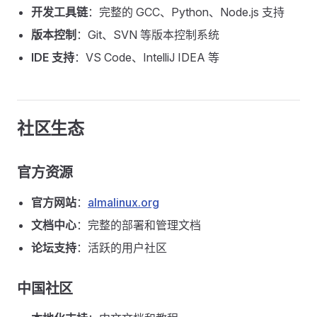
开发工具链
：完整的 GCC、Python、Node.js 支持
版本控制
：Git、SVN 等版本控制系统
IDE 支持
：VS Code、IntelliJ IDEA 等
社区生态
官方资源
官方网站
：
almalinux.org
文档中心
：完整的部署和管理文档
论坛支持
：活跃的用户社区
中国社区