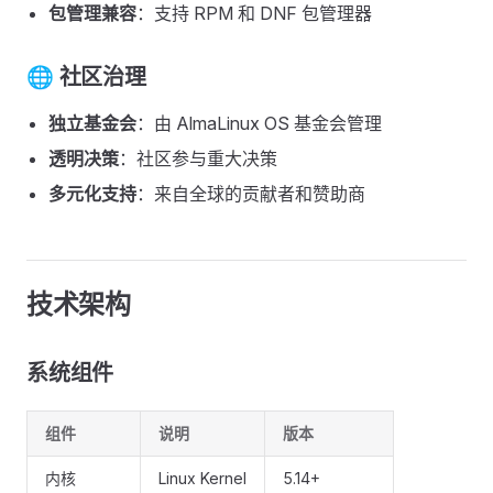
包管理兼容
：支持 RPM 和 DNF 包管理器
🌐 社区治理
独立基金会
：由 AlmaLinux OS 基金会管理
透明决策
：社区参与重大决策
多元化支持
：来自全球的贡献者和赞助商
技术架构
系统组件
组件
说明
版本
内核
Linux Kernel
5.14+