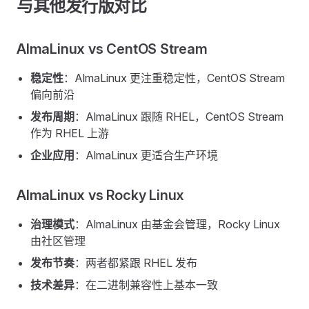
与其他发行版对比
AlmaLinux vs CentOS Stream
稳定性
：AlmaLinux 更注重稳定性，CentOS Stream
偏向前沿
发布周期
：AlmaLinux 跟随 RHEL，CentOS Stream
作为 RHEL 上游
企业应用
：AlmaLinux 更适合生产环境
AlmaLinux vs Rocky Linux
治理模式
：AlmaLinux 由基金会管理，Rocky Linux
由社区管理
发布节奏
：两者都紧跟 RHEL 发布
技术差异
：在二进制兼容性上基本一致