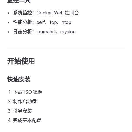
监控工具
系统监控
：Cockpit Web 控制台
性能分析
：perf、top、htop
日志分析
：journalctl、rsyslog
开始使用
快速安装
下载 ISO 镜像
制作启动盘
引导安装
完成基本配置