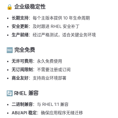
🔒 企业级稳定性
长期支持
：每个主版本提供 10 年生命周期
安全更新
：及时跟进 RHEL 安全补丁
生产就绪
：经过严格测试，适合关键业务环境
🆓 完全免费
无许可费用
：永久免费使用
无订阅限制
：不需要注册或订阅
商业友好
：支持商业环境部署
🔄 RHEL 兼容
二进制兼容
：与 RHEL 1:1 兼容
ABI/API 稳定
：确保应用程序无缝迁移