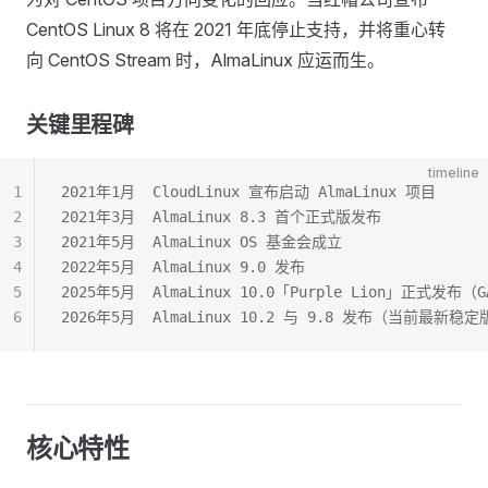
CentOS Linux 8 将在 2021 年底停止支持，并将重心转
向 CentOS Stream 时，AlmaLinux 应运而生。
关键里程碑
timeline
1
2021年1月  CloudLinux 宣布启动 AlmaLinux 项目
2
2021年3月  AlmaLinux 8.3 首个正式版发布
3
2021年5月  AlmaLinux OS 基金会成立
4
2022年5月  AlmaLinux 9.0 发布
5
2025年5月  AlmaLinux 10.0「Purple Lion」正式发布（
6
2026年5月  AlmaLinux 10.2 与 9.8 发布（当前最新稳定
核心特性