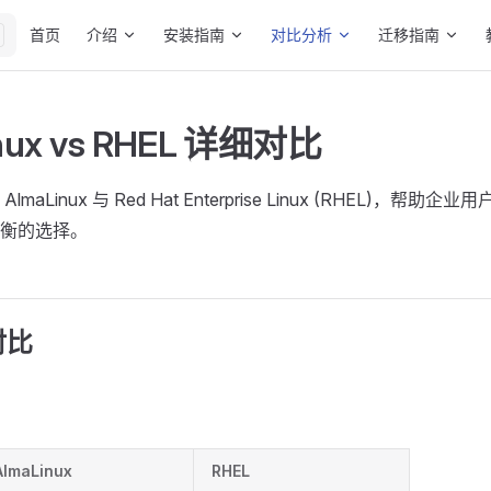
Main Navigation
首页
介绍
安装指南
对比分析
迁移指南
nux vs RHEL 详细对比
maLinux 与 Red Hat Enterprise Linux (RHEL)，帮
衡的选择。
对比
AlmaLinux
RHEL