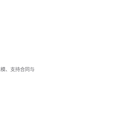
规模、支持合同与