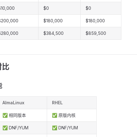
$10,000
$0
$0
$200,000
$180,000
$180,000
$280,000
$384,500
$859,500
对比
能
AlmaLinux
RHEL
✅ 相同版本
✅ 原版内核
✅ DNF/YUM
✅ DNF/YUM