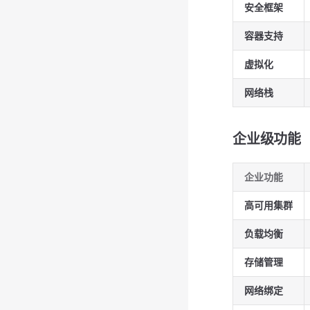
安全框架
容器支持
虚拟化
网络栈
企业级功能
企业功能
高可用集群
负载均衡
存储管理
网络绑定