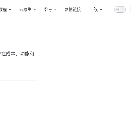
教程
云原生
参考
友情链接
助企业用户在成本、功能和