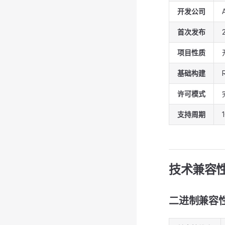
开发公司
首次发布
项目性质
基础构建
许可模式
支持周期
技术兼容
二进制兼容