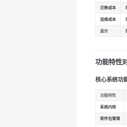
迁移成本
运维成本
总计
功能特性
核心系统功
功能特性
系统内核
软件包管理